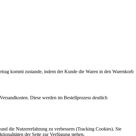
 Vertrag kommt zustande, indem der Kunde die Waren in den Warenkorb
 Versandkosten. Diese werden im Bestellprozess deutlich
e und die Nutzererfahrung zu verbessern (Tracking Cookies). Sie
tionalitäten der Seite zur Verfügung stehen.