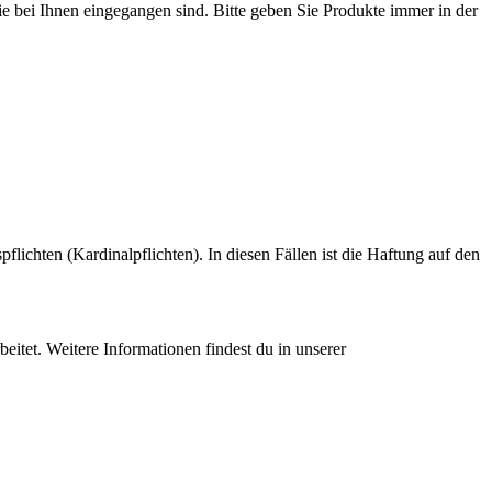
sie bei Ihnen eingegangen sind. Bitte geben Sie Produkte immer in der
pflichten (Kardinalpflichten). In diesen Fällen ist die Haftung auf den
et. Weitere Informationen findest du in unserer