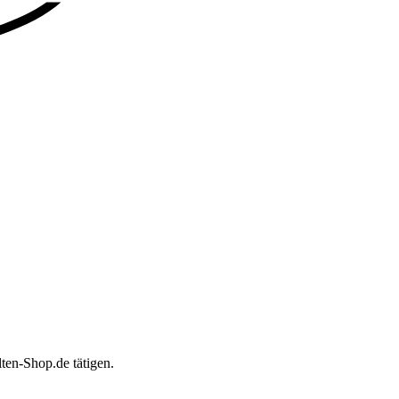
ten-Shop.de tätigen.