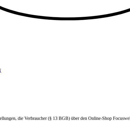
N
ellungen, die Verbraucher (§ 13 BGB) über den Online-Shop Focuswel