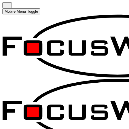
Mobile Menu Toggle