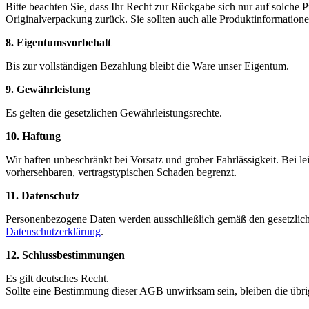
Bitte beachten Sie, dass Ihr Recht zur Rückgabe sich nur auf solche 
Originalverpackung zurück. Sie sollten auch alle Produktinformatio
8. Eigentumsvorbehalt
Bis zur vollständigen Bezahlung bleibt die Ware unser Eigentum.
9. Gewährleistung
Es gelten die gesetzlichen Gewährleistungsrechte.
10. Haftung
Wir haften unbeschränkt bei Vorsatz und grober Fahrlässigkeit. Bei lei
vorhersehbaren, vertragstypischen Schaden begrenzt.
11. Datenschutz
Personenbezogene Daten werden ausschließlich gemäß den gesetzlic
Datenschutzerklärung
.
12. Schlussbestimmungen
Es gilt deutsches Recht.
Sollte eine Bestimmung dieser AGB unwirksam sein, bleiben die üb