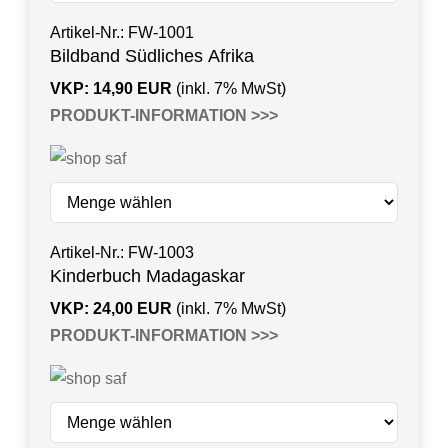
Artikel-Nr.: FW-1001
Bildband Südliches Afrika
VKP
: 14,90
EUR
(inkl. 7% MwSt)
PRODUKT-INFORMATION >>>
Artikel-Nr.: FW-1003
Kinderbuch Madagaskar
VKP
: 24,00
EUR
(inkl. 7% MwSt)
PRODUKT-INFORMATION >>>