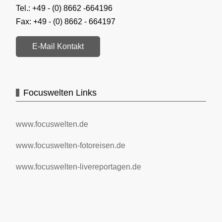
Tel.: +49 - (0) 8662 -664196
Fax: +49 - (0) 8662 - 664197
E-Mail Kontakt
Focuswelten Links
www.focuswelten.de
www.focuswelten-fotoreisen.de
www.focuswelten-livereportagen.de