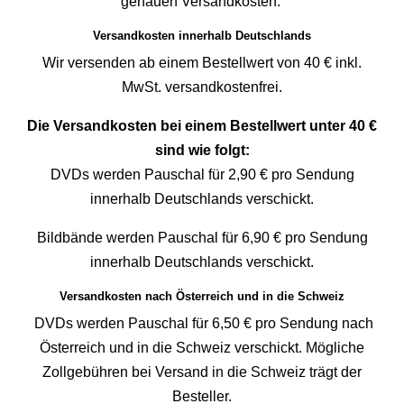
genauen Versandkosten.
Versandkosten innerhalb Deutschlands
Wir versenden ab einem Bestellwert von 40 € inkl.
MwSt. versandkostenfrei.
Die Versandkosten bei einem Bestellwert unter 40 €
sind wie folgt:
DVDs werden Pauschal für 2,90 € pro Sendung
innerhalb Deutschlands verschickt.
Bildbände werden Pauschal für 6,90 € pro Sendung
innerhalb Deutschlands verschickt.
Versandkosten nach Österreich und in die Schweiz
DVDs werden Pauschal für 6,50 € pro Sendung nach
Österreich und in die Schweiz verschickt. Mögliche
Zollgebühren bei Versand in die Schweiz trägt der
Besteller.