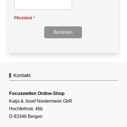
Pflichtfeld *
Kontakt
Focuswelten Online-Shop
Katja & Josef Niedermeier GbR
Hochfellnstr. 46b
D-83346 Bergen