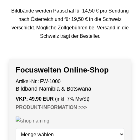
Bildbände werden Pauschal für 14,50 € pro Sendung
nach Österreich und für 19,50 € in die Schweiz
verschickt. Mögliche Zollgebühren bei Versand in die
Schweiz trägt der Besteller.
Focuswelten Online-Shop
Artikel-Nr.: FW-1000
Bildband Namibia & Botswana
VKP: 49,90 EUR
(inkl. 7% MwSt)
PRODUKT-INFORMATION
>>>