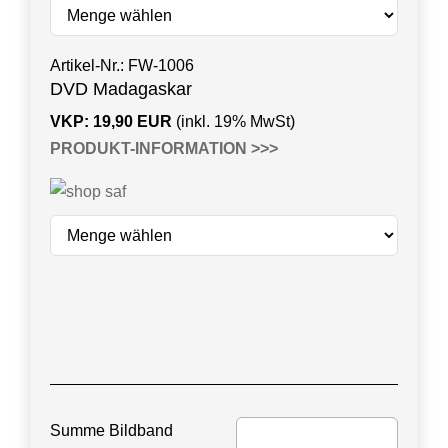
Artikel-Nr.: FW-1006
DVD Madagaskar
VKP
: 19,90
EUR
(inkl. 19% MwSt)
PRODUKT-INFORMATION >>>
Summe Bildband