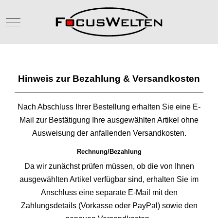
Mobile Menu Toggle
Hinweis zur Bezahlung & Versandkosten
Nach Abschluss Ihrer Bestellung erhalten Sie eine E-
Mail zur Bestätigung Ihre ausgewählten Artikel ohne
Ausweisung der anfallenden Versandkosten.
Rechnung/Bezahlung
Da wir zunächst prüfen müssen, ob die von Ihnen
ausgewählten Artikel verfügbar sind, erhalten Sie im
Anschluss eine separate E-Mail mit den
Zahlungsdetails (Vorkasse oder PayPal) sowie den