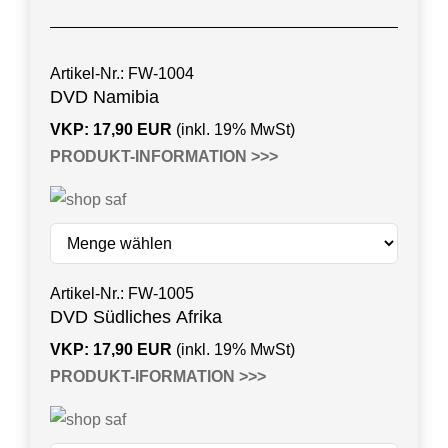
Artikel-Nr.: FW-1004
DVD Namibia
VKP
: 17,90
EUR
(inkl. 19% MwSt)
PRODUKT-INFORMATION >>>
Artikel-Nr.: FW-1005
DVD Südliches Afrika
VKP
: 17,90
EUR
(inkl. 19% MwSt)
PRODUKT-IFORMATION >>>