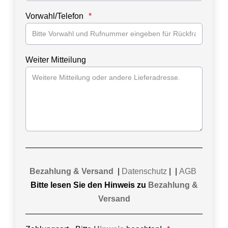
Vorwahl/Telefon
Weiter Mitteilung
Bezahlung & Versand
|
Datenschutz
| |
AGB
Bitte lesen Sie den Hinweis zu
Bezahlung &
Versand