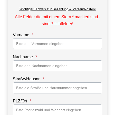
Wichtiger Hinweis zur Bezahlung & Versandkosten!
Alle Felder die mit einem Stern * markiert sind -
sind Pflichtfelder!
Vorname
Nachname
Straße/Hausnr.
PLZ/Ort