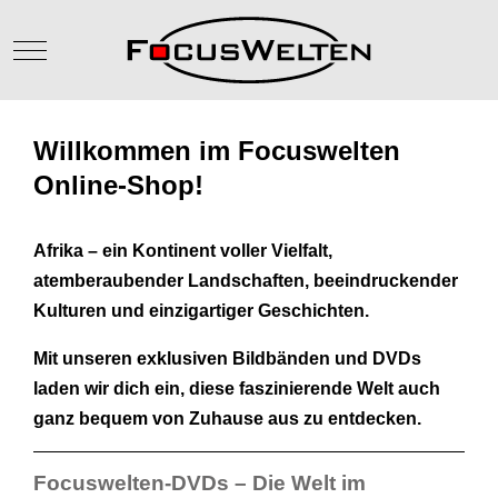
Mobile Menu Toggle
Willkommen im Focuswelten
Online-Shop!
Afrika – ein Kontinent voller Vielfalt,
atemberaubender Landschaften, beeindruckender
Kulturen und einzigartiger Geschichten.
Mit unseren exklusiven Bildbänden und DVDs
laden wir dich ein, diese faszinierende Welt auch
ganz bequem von Zuhause aus zu entdecken.
Focuswelten-DVDs – Die Welt im