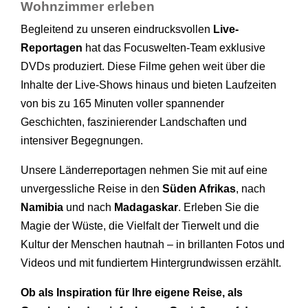
Wohnzimmer erleben
Begleitend zu unseren eindrucksvollen
Live-
Reportagen
hat das Focuswelten-Team exklusive
DVDs produziert. Diese Filme gehen weit über die
Inhalte der Live-Shows hinaus und bieten Laufzeiten
von bis zu 165 Minuten voller spannender
Geschichten, faszinierender Landschaften und
intensiver Begegnungen.
Unsere Länderreportagen nehmen Sie mit auf eine
unvergessliche Reise in den
Süden Afrikas
, nach
Namibia
und nach
Madagaskar
. Erleben Sie die
Magie der Wüste, die Vielfalt der Tierwelt und die
Kultur der Menschen hautnah – in brillanten Fotos und
Videos und mit fundiertem Hintergrundwissen erzählt.
Ob als Inspiration für Ihre eigene Reise, als