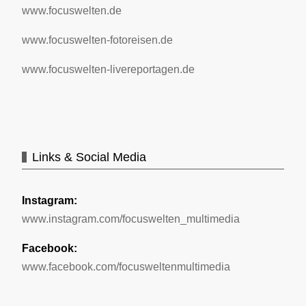
www.focuswelten.de
www.focuswelten-fotoreisen.de
www.focuswelten-livereportagen.de
Links & Social Media
Instagram:
www.instagram.com/focuswelten_multimedia
Facebook:
www.facebook.com/focusweltenmultimedia