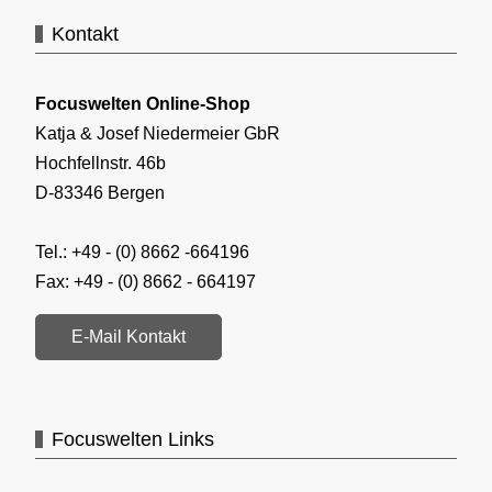
Kontakt
Focuswelten Online-Shop
Katja & Josef Niedermeier GbR
Hochfellnstr. 46b
D-83346 Bergen
Tel.: +49 - (0) 8662 -664196
Fax: +49 - (0) 8662 - 664197
E-Mail Kontakt
Focuswelten Links